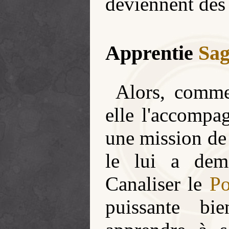
deviennent des
Apprentie
Sag
Alors, com
elle l'accompag
une mission de
le lui a dem
Canaliser le
Po
puissante bie