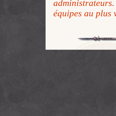
administrateur
équipes au plus v