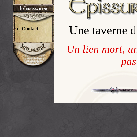
Une taverne 
Contact
Un lien mort, u
pas