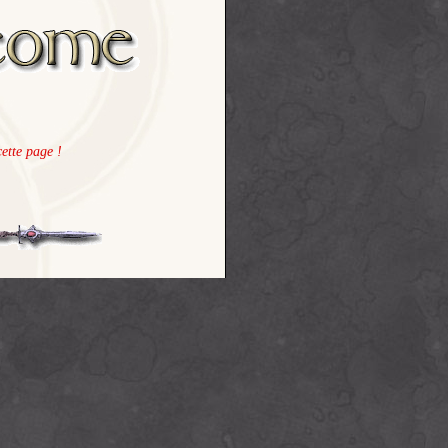
ette page !