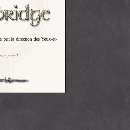
le prit la direction des Yeux-et-
ette page !